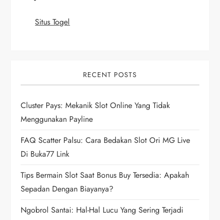
Situs Togel
RECENT POSTS
Cluster Pays: Mekanik Slot Online Yang Tidak
Menggunakan Payline
FAQ Scatter Palsu: Cara Bedakan Slot Ori MG Live
Di Buka77 Link
Tips Bermain Slot Saat Bonus Buy Tersedia: Apakah
Sepadan Dengan Biayanya?
Ngobrol Santai: Hal-Hal Lucu Yang Sering Terjadi