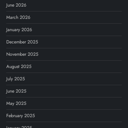
June 2026
March 2026
January 2026
December 2025
November 2025
August 2025
July 2025
June 2025
May 2025
February 2025
January 2025