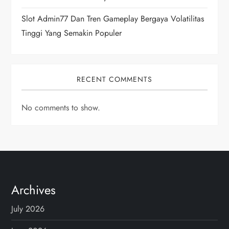
Slot Admin77 Dan Tren Gameplay Bergaya Volatilitas
Tinggi Yang Semakin Populer
RECENT COMMENTS
No comments to show.
Archives
July 2026