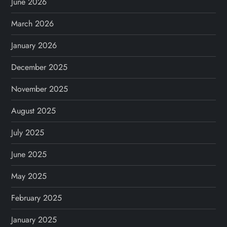
June 2026
March 2026
January 2026
December 2025
November 2025
August 2025
July 2025
June 2025
May 2025
February 2025
January 2025