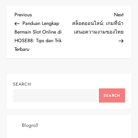
P
Previous
Next
Previous
Next
Post
Post
Panduan Lengkap
สล็อตออนไลน์: เกมที่นำ
o
Bermain Slot Online di
เสนอความงามของไทย
HOSE88: Tips dan Trik
s
Terbaru
t
n
SEARCH
a
SEARCH
v
i
Blogroll
g