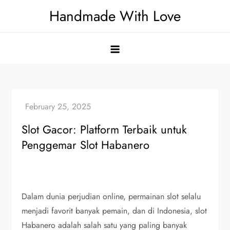
Skip
Handmade With Love
to
content
Slot Gacor: Platform Terbaik untuk
Penggemar Slot Habanero
Dalam dunia perjudian online, permainan slot selalu
menjadi favorit banyak pemain, dan di Indonesia, slot
Habanero adalah salah satu yang paling banyak