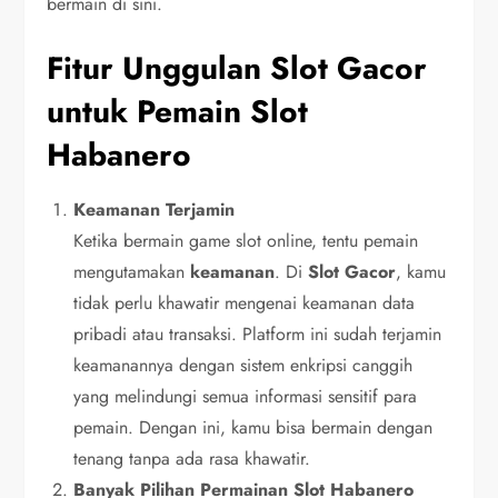
bermain di sini.
Fitur Unggulan Slot Gacor
untuk Pemain Slot
Habanero
Keamanan Terjamin
Ketika bermain game slot online, tentu pemain
mengutamakan
keamanan
. Di
Slot Gacor
, kamu
tidak perlu khawatir mengenai keamanan data
pribadi atau transaksi. Platform ini sudah terjamin
keamanannya dengan sistem enkripsi canggih
yang melindungi semua informasi sensitif para
pemain. Dengan ini, kamu bisa bermain dengan
tenang tanpa ada rasa khawatir.
Banyak Pilihan Permainan Slot Habanero