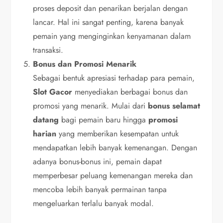
proses deposit dan penarikan berjalan dengan
lancar. Hal ini sangat penting, karena banyak
pemain yang menginginkan kenyamanan dalam
transaksi.
Bonus dan Promosi Menarik
Sebagai bentuk apresiasi terhadap para pemain,
Slot Gacor
menyediakan berbagai bonus dan
promosi yang menarik. Mulai dari
bonus selamat
datang
bagi pemain baru hingga
promosi
harian
yang memberikan kesempatan untuk
mendapatkan lebih banyak kemenangan. Dengan
adanya bonus-bonus ini, pemain dapat
memperbesar peluang kemenangan mereka dan
mencoba lebih banyak permainan tanpa
mengeluarkan terlalu banyak modal.