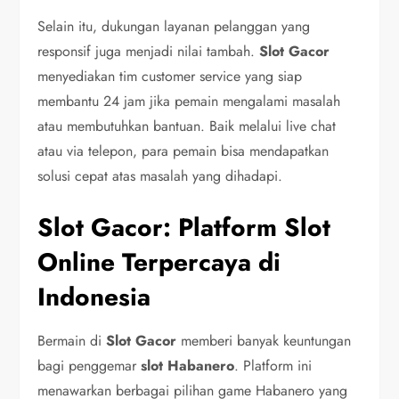
Selain itu, dukungan layanan pelanggan yang
responsif juga menjadi nilai tambah.
Slot Gacor
menyediakan tim customer service yang siap
membantu 24 jam jika pemain mengalami masalah
atau membutuhkan bantuan. Baik melalui live chat
atau via telepon, para pemain bisa mendapatkan
solusi cepat atas masalah yang dihadapi.
Slot Gacor: Platform Slot
Online Terpercaya di
Indonesia
Bermain di
Slot Gacor
memberi banyak keuntungan
bagi penggemar
slot Habanero
. Platform ini
menawarkan berbagai pilihan game Habanero yang