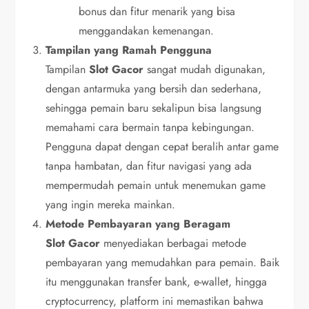
bonus dan fitur menarik yang bisa
menggandakan kemenangan.
Tampilan yang Ramah Pengguna
Tampilan
Slot Gacor
sangat mudah digunakan,
dengan antarmuka yang bersih dan sederhana,
sehingga pemain baru sekalipun bisa langsung
memahami cara bermain tanpa kebingungan.
Pengguna dapat dengan cepat beralih antar game
tanpa hambatan, dan fitur navigasi yang ada
mempermudah pemain untuk menemukan game
yang ingin mereka mainkan.
Metode Pembayaran yang Beragam
Slot Gacor
menyediakan berbagai metode
pembayaran yang memudahkan para pemain. Baik
itu menggunakan transfer bank, e-wallet, hingga
cryptocurrency, platform ini memastikan bahwa