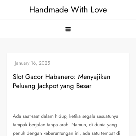
Skip
Handmade With Love
to
content
Slot Gacor Habanero: Menyajikan
Peluang Jackpot yang Besar
Ada saat-saat dalam hidup, ketika segala sesuatunya
tampak berjalan tanpa arah. Namun, di dunia yang
penuh dengan keberuntungan ini, ada satu tempat di