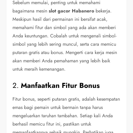
Sebelum memulai, penting untuk memahami
bagaimana mesin
slot gacor Habanero
bekerja.
Meskipun hasil dari permainan ini bersifat acak,
memahami fitur dan simbol yang ada akan memberi
Anda keuntungan. Cobalah untuk mengenali simbol-
simbol yang lebih sering muncul, serta cara memicu
putaran gratis atau bonus. Mengerti cara kerja mesin
akan memberi Anda pemahaman yang lebih baik
untuk meraih kemenangan.
2.
Manfaatkan Fitur Bonus
Fitur bonus, seperti putaran gratis, adalah kesempatan
emas bagi pemain untuk bermain tanpa harus
mengeluarkan taruhan tambahan. Setiap kali Anda
berhasil memicu fitur ini, pastikan untuk
memanfaatkannya sebaik mungkin. Perhatikan juga