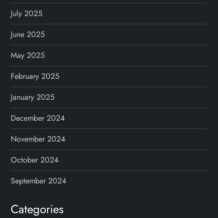
July 2025
June 2025
May 2025
February 2025
January 2025
December 2024
November 2024
October 2024
September 2024
Categories