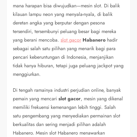
mana harapan bisa diwujudkan—mesin slot. Di balik
kilauan lampu neon yang menyala-nyala, di balik
deretan angka yang berputar dengan pesona
tersendiri, tersembunyi peluang besar bagi mereka
yang berani mencoba.
slot gacor
Habanero
hadir
sebagai salah satu pilihan yang menarik bagi para
pencari keberuntungan di Indonesia, menjanjikan
tidak hanya hiburan, tetapi juga peluang jackpot yang
menggiurkan.
Di tengah ramainya industri perjudian online, banyak
pemain yang mencari
slot gacor
, mesin yang dikenal
memiliki frekuensi kemenangan lebih tinggi. Salah
satu pengembang yang menyediakan permainan slot
berkualitas dan sering menjadi pilihan adalah
Habanero. Mesin slot Habanero menawarkan