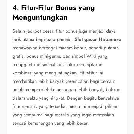
4.
Fitur-Fitur Bonus yang
Menguntungkan
Selain jackpot besar, fitur bonus juga menjadi daya
tarik utama bagi para pemain.
Slot gacor Habanero
menawarkan berbagai macam bonus, seperti putaran
gratis, bonus mini-game, dan simbol Wild yang
menggantikan simbol lain untuk menciptakan
kombinasi yang menguntungkan. Fitur-fitur ini
memberikan lebih banyak kesempatan bagi pemain
untuk memperoleh kemenangan lebih banyak, bahkan
dalam waktu yang singkat. Dengan begitu banyaknya
fitur menarik yang tersedia, mesin ini menjadi pilihan
yang sempurna bagi mereka yang ingin merasakan
sensasi kemenangan yang lebih besar.