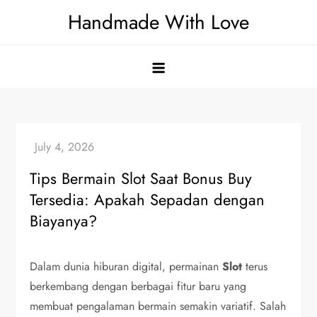
Skip
Handmade With Love
to
content
Tips Bermain Slot Saat Bonus Buy
Tersedia: Apakah Sepadan dengan
Biayanya?
Dalam dunia hiburan digital, permainan
Slot
terus
berkembang dengan berbagai fitur baru yang
membuat pengalaman bermain semakin variatif. Salah