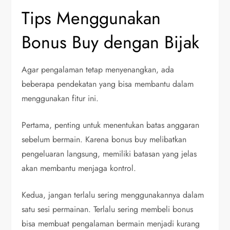
Tips Menggunakan
Bonus Buy dengan Bijak
Agar pengalaman tetap menyenangkan, ada
beberapa pendekatan yang bisa membantu dalam
menggunakan fitur ini.
Pertama, penting untuk menentukan batas anggaran
sebelum bermain. Karena bonus buy melibatkan
pengeluaran langsung, memiliki batasan yang jelas
akan membantu menjaga kontrol.
Kedua, jangan terlalu sering menggunakannya dalam
satu sesi permainan. Terlalu sering membeli bonus
bisa membuat pengalaman bermain menjadi kurang