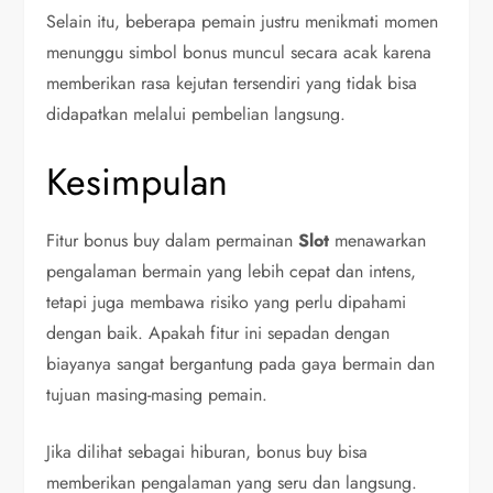
Selain itu, beberapa pemain justru menikmati momen
menunggu simbol bonus muncul secara acak karena
memberikan rasa kejutan tersendiri yang tidak bisa
didapatkan melalui pembelian langsung.
Kesimpulan
Fitur bonus buy dalam permainan
Slot
menawarkan
pengalaman bermain yang lebih cepat dan intens,
tetapi juga membawa risiko yang perlu dipahami
dengan baik. Apakah fitur ini sepadan dengan
biayanya sangat bergantung pada gaya bermain dan
tujuan masing-masing pemain.
Jika dilihat sebagai hiburan, bonus buy bisa
memberikan pengalaman yang seru dan langsung.