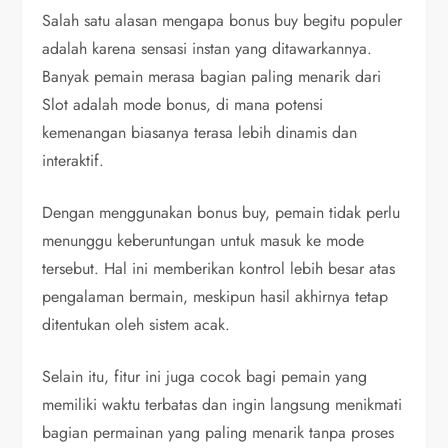
Salah satu alasan mengapa bonus buy begitu populer
adalah karena sensasi instan yang ditawarkannya.
Banyak pemain merasa bagian paling menarik dari
Slot adalah mode bonus, di mana potensi
kemenangan biasanya terasa lebih dinamis dan
interaktif.
Dengan menggunakan bonus buy, pemain tidak perlu
menunggu keberuntungan untuk masuk ke mode
tersebut. Hal ini memberikan kontrol lebih besar atas
pengalaman bermain, meskipun hasil akhirnya tetap
ditentukan oleh sistem acak.
Selain itu, fitur ini juga cocok bagi pemain yang
memiliki waktu terbatas dan ingin langsung menikmati
bagian permainan yang paling menarik tanpa proses