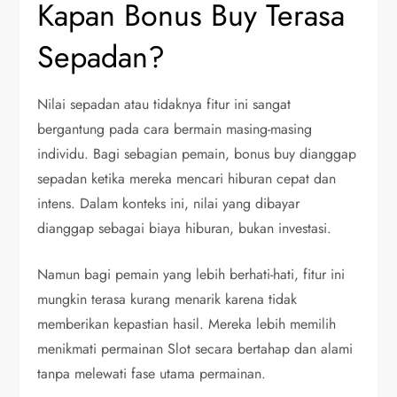
Kapan Bonus Buy Terasa
Sepadan?
Nilai sepadan atau tidaknya fitur ini sangat
bergantung pada cara bermain masing-masing
individu. Bagi sebagian pemain, bonus buy dianggap
sepadan ketika mereka mencari hiburan cepat dan
intens. Dalam konteks ini, nilai yang dibayar
dianggap sebagai biaya hiburan, bukan investasi.
Namun bagi pemain yang lebih berhati-hati, fitur ini
mungkin terasa kurang menarik karena tidak
memberikan kepastian hasil. Mereka lebih memilih
menikmati permainan Slot secara bertahap dan alami
tanpa melewati fase utama permainan.